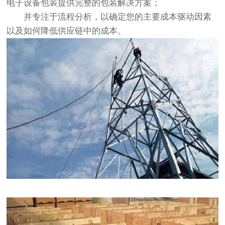
电子设备包装提供完整的包装解决方案；
并专注于流程分析，以确定您的主要成本驱动因素
以及如何降低供应链中的成本。