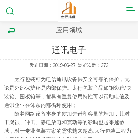
应用领域
通讯电子
发布日期：2019-06-27
浏览次数：
373
太行包装可为电信通讯设备供安全可靠的保护，无
论是外部保护还是内部保护。太行包装产品如钢边箱/快
装箱、围板箱等，都具有重复使用特性可以帮助电信及
通讯企业在体系内部循环使用；
随着网络设备本身的愈加先进和容量的增加，其对
于腐蚀、冲击、静电放电和震动等的影响也越来越敏
感，对于专业包装方案的需求越来越高,太行包装工程为