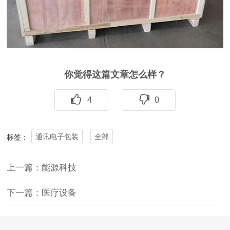
你觉得这篇文章怎么样？
4
0
通讯电子包装
全部
标签：
上一篇：能源科技
下一篇：医疗设备