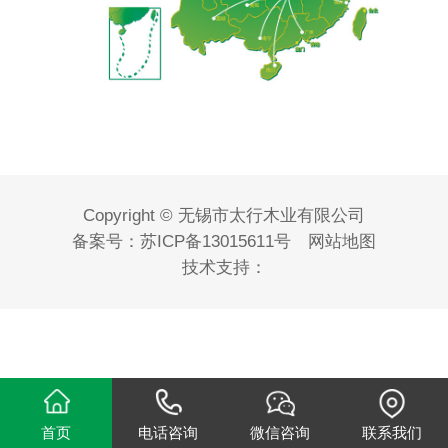
Copyright © 无锡市太行木业有限公司
备案号：
苏ICP备13015611号
网站地图
技术支持：
首页
电话咨询
微信咨询
联系我们