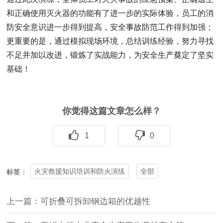
和正确使用灭火器的功能有了进一步的实际体验，
员工
的消
防安全意识进一步得到提高，安全事故防范工作得到加强；
更重要的是，通过模拟现场环境，总结训练经验，努力寻找
不足并加以改进，锻炼了实战能力，为安全
生产
奠定了坚实
基础！
你觉得这篇文章怎么样？
1
0
火灾救援知识培训和防火演练
全部
标签：
上一篇：可折叠可拆卸钢边箱的优越性