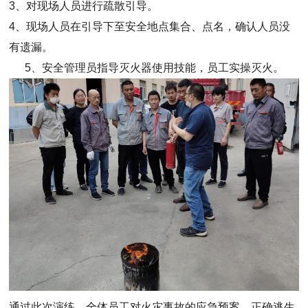
3
、对现场人员进行疏散引导。
4
、现场人员在引导下至安全地点集合、点名，确认人员没
有遗漏。
5
、安全管理员指导灭火器使用技能，员工实操灭火。
通过此次演练，全体员工对火灾事故的应急预案、正确逃生