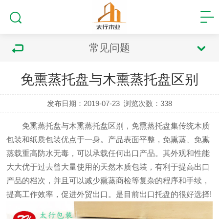
常见问题
免熏蒸托盘与木熏蒸托盘区别
发布日期：2019-07-23
浏览次数：
338
免熏蒸托盘与木熏蒸托盘区别
，免熏蒸托盘集传统木质
包装和纸质包装优点于一身。产品表面平整，免熏蒸、免熏
蒸载重高防水无毒，可以承载任何出口产品。其外观和性能
大大优于过去曾大量使用的天然木质包装，有利于提高出口
产品的档次，并且可以减少熏蒸商检等复杂的程序和手续，
提高工作效率，促进外贸出口。是目前出口托盘的很好选择!