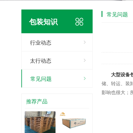
常见问题
包装知识
行业动态
太行动态
大型设备
常见问题
储、转运、装
影响也很大；
推荐产品