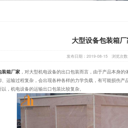
大型设备包装箱厂
发布日期：2019-08-15
浏览次数
包装箱厂家
，对大型机电设备的出口包装而言，由于产品本身的
卸、运输过程复杂，会出现各种各样的力学负载，有可能损伤产
所以，机电设备的运输出口包装比较复杂。