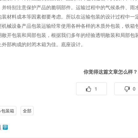
，并特别注意保护产品的脆弱部件。运输过程中的气候条件、雨
包装材料成本等因素都要考虑。所以在运输包装的设计过程中一
械设备产品包装运输经常使用各种各样的木质外包装，铁箱包
用敞开包装和局部包装，根据我们多年的经验透明敞装和局部包
上外部构成的封闭木箱为佳。底座设计。
你觉得这篇文章怎么样？
1
0
备包装箱
全部