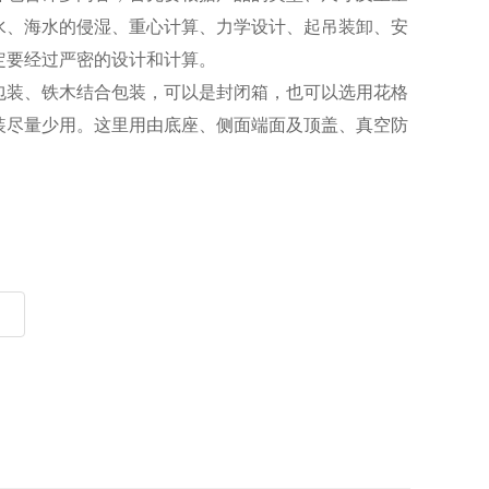
水、海水的侵湿、重心计算、力学设计、起吊装卸、安
定要经过严密的设计和计算。
装、铁木结合包装，可以是封闭箱，也可以选用花格
装尽量少用。这里用由底座、侧面端面及顶盖、真空防