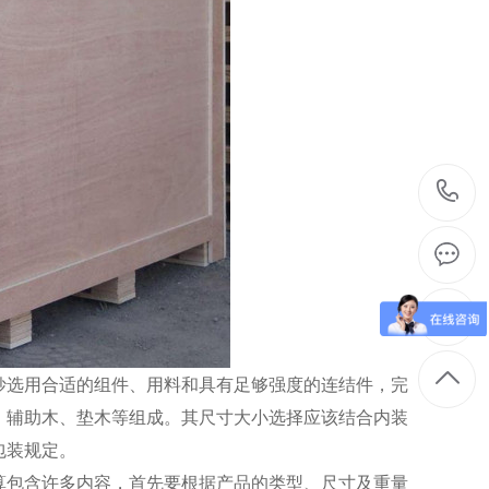
选用合适的组件、用料和具有足够强度的连结件，完
、辅助木、垫木等组成。其尺寸大小选择应该结合内装
包装规定。
包含许多内容，首先要根据产品的类型、尺寸及重量