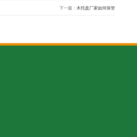
下一篇：
木托盘厂家如何保管
16