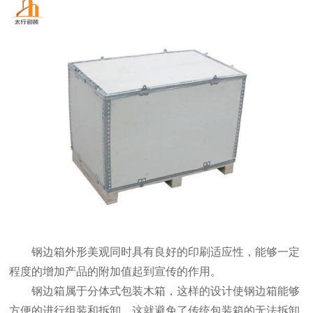
钢边箱外形美观同时具有良好的印刷适应性，能够一定
程度的增加产品的附加值起到宣传的作用。
钢边箱属于分体式包装木箱，这样的设计使钢边箱能够
方便的进行组装和拆卸，这就避免了传统包装箱的无法拆卸