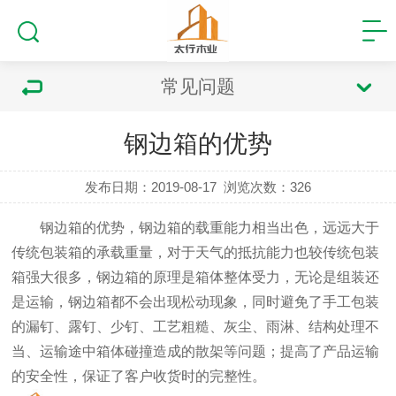
常见问题
钢边箱的优势
发布日期：2019-08-17
浏览次数：
326
钢边箱的优势
，钢边箱的载重能力相当出色，远远大于
传统包装箱的承载重量，对于天气的抵抗能力也较传统包装
箱强大很多，钢边箱的原理是箱体整体受力，无论是组装还
是运输，钢边箱都不会出现松动现象，同时避免了手工包装
的漏钉、露钉、少钉、工艺粗糙、灰尘、雨淋、结构处理不
当、运输途中箱体碰撞造成的散架等问题；提高了产品运输
的安全性，保证了客户收货时的完整性。