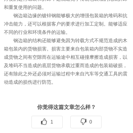
和重复使用的问题。
钢边箱边缘的镀锌钢能够极大的增强包装箱的堆码和抗
冲击能力，还可以根据客户的要求进行加工定制。能够适应
不同的行业和环境条件的运输。
钢边箱的结构还能够避免因为转载方式不规范造成的木
箱包装内的货物损害。损害主要来自包装箱内部货物不实造
成货物之间有空隙而在运输途中相互碰撞摩擦造成损害，以
及堆码不当造成的底层货物承载过重而造成的包装箱破损，
还有除此之外还必须对运输过程中来自汽车等交通工具的震
动造成的损伤进行防范。
你觉得这篇文章怎么样？
1
0