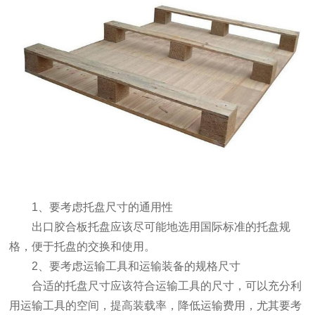
1、要考虑托盘尺寸的通用性
出口胶合板托盘应该尽可能地选用国际标准的托盘规
格，便于托盘的交换和使用。
2、要考虑运输工具和运输装备的规格尺寸
合适的托盘尺寸应该符合运输工具的尺寸，可以充分利
用运输工具的空间，提高装载率，降低运输费用，尤其要考