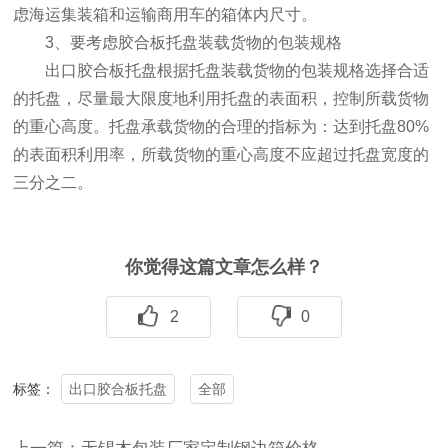
虑海运集装箱和运输商用车的箱体内尺寸。
3、要考虑胶合板托盘装载货物的包装规格
出口胶合板托盘根据托盘装载货物的包装规格选择合适
的托盘，尽量最大限度地利用托盘的表面积，控制所载货物
的重心高度。托盘承载货物的合理的指标为：达到托盘80%
的表面积利用率，所载货物的重心高度不应超过托盘宽度的
三分之二。
你觉得这篇文章怎么样？
2
0
出口胶合板托盘
全部
标签：