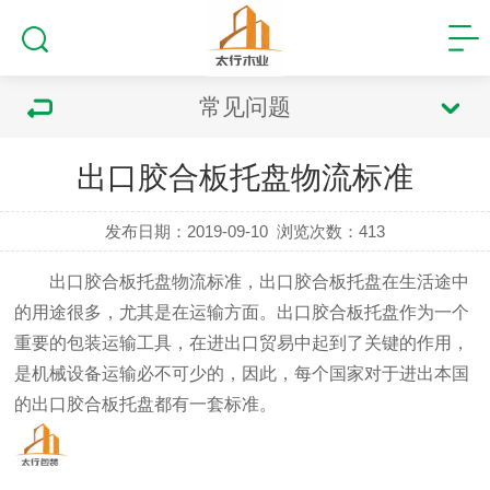
常见问题
出口胶合板托盘物流标准
发布日期：2019-09-10
浏览次数：
413
出口胶合板托盘物流标准
，出口胶合板托盘在生活途中
的用途很多，尤其是在运输方面。出口胶合板托盘作为一个
重要的包装运输工具，在进出口贸易中起到了关键的作用，
是机械设备运输必不可少的，因此，每个国家对于进出本国
的出口胶合板托盘都有一套标准。