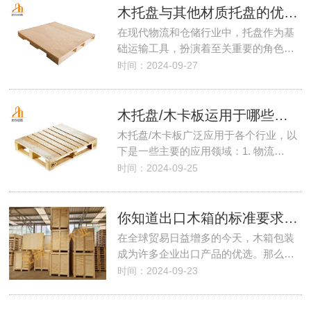
木托盘与其他材质托盘的优缺点对比是什么？
在现代物流和仓储行业中，托盘作为基
础运输工具，扮演着至关重要的角色…
时间：2024-09-27
木托盘/木卡板运用于哪些行业
木托盘/木卡板广泛应用于各个行业，以
下是一些主要的应用领域：1. 物流…
时间：2024-09-25
你知道出口木箱的标准要求吗？
在全球贸易日益增多的今天，木箱包装
成为许多企业出口产品的优选。那么…
时间：2024-09-23