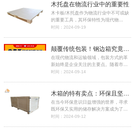
木托盘在物流行业中的重要性
木卡板/木托盘作为物流行业中不可或缺
的重要工具，其环保特性为现代物…
时间：2024-09-19
颠覆传统包装！钢边箱究竟有多神奇？
在现代物流和运输领域，包装方式的革
新始终是企业关注的主要点。随着市…
时间：2024-09-14
木箱的特有卖点：环保且坚固的理想储存解决方案
在当今环保意识日益增强的世界，寻求
既环保又实用的储存解决方案成为了…
时间：2024-09-12