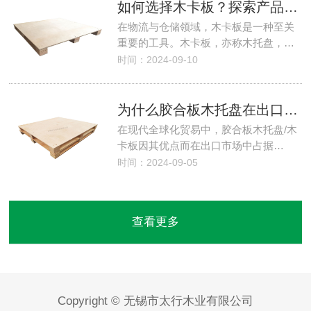
如何选择木卡板？探索产品独特卖点与优秀应用
在物流与仓储领域，木卡板是一种至关
重要的工具。木卡板，亦称木托盘，…
时间：2024-09-10
为什么胶合板木托盘在出口市场中占据主导地位？
在现代全球化贸易中，胶合板木托盘/木
卡板因其优点而在出口市场中占据…
时间：2024-09-05
查看更多
Copyright © 无锡市太行木业有限公司