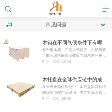
常见问题
木箱在不同气候条件下有哪些维护技巧？
胶合板木箱，在高温气候下，木箱包装
可能会因热胀冷缩效应导致木材开裂…
时间：2024-10-08
木托盘在全球供应链中的成本效益分析
在当今全球供应链中，木托盘因其独特
的优势而被广泛采用。本文将深入探…
时间：2024-09-30