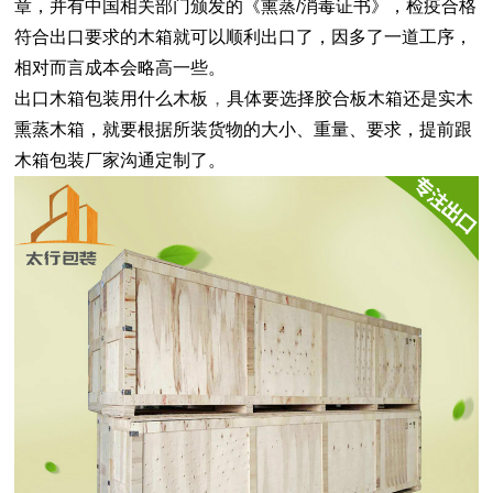
章，并有中国相关部门颁发的《熏蒸
/
消毒证书》，检疫合格
符合出口要求的木箱就可以顺利出口了，因多了一道工序，
相对而言成本会略高一些。
，
出口木箱包装用什么木板
具体要选择胶合板木箱还是实木
熏蒸木箱，就要根据所装货物的大小、重量、要求，提前跟
木箱包装厂家沟通定制了。