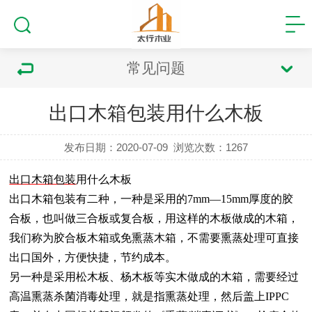
常见问题
出口木箱包装用什么木板
发布日期：2020-07-09
浏览次数：
1267
出口木箱包装
用什么木板
出口木箱包装有二种，一种是采用的
7mm—15mm
厚度的胶
合板，也叫做三合板或复合板，用这样的木板做成的木箱，
我们称为胶合板木箱或免熏蒸木箱，不需要熏蒸处理可直接
出口国外，方便快捷，节约成本。
另一种是采用松木板、杨木板等实木做成的木箱，需要经过
高温熏蒸杀菌消毒处理，就是指熏蒸处理，然后盖上
IPPC