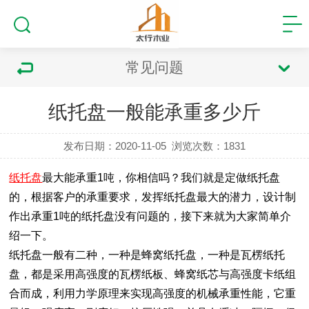
常见问题
纸托盘一般能承重多少斤
发布日期：2020-11-05
浏览次数：
1831
纸托盘
最大能承重1吨，你相信吗？我们就是定做纸托盘
的，根据客户的承重要求，发挥纸托盘最大的潜力，设计制
作出承重1吨的纸托盘没有问题的，接下来就为大家简单介
绍一下。
纸托盘
一般有二种，一种是蜂窝纸托盘，一种是瓦楞纸托
盘，都是采用高强度的瓦楞纸板、蜂窝纸芯与高强度卡纸组
合而成，利用力学原理来实现高强度的机械承重性能，它重