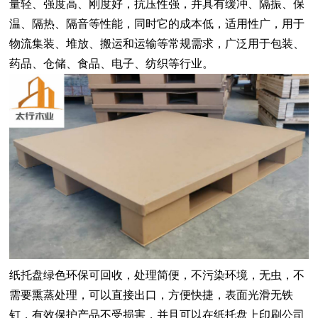
量轻、强度高、刚度好，抗压性强，并具有缓冲、隔振、保
温、隔热、隔音等性能，同时它的成本低，适用性广，用于
物流集装、堆放、搬运和运输等常规需求，广泛用于包装、
药品、仓储、食品、电子、纺织等行业。
纸托盘
绿色环保可回收，处理简便，不污染环境，无虫，不
需要熏蒸处理，可以直接出口，方便快捷，表面光滑无铁
钉，有效保护产品不受损害，并且可以在纸托盘上印刷公司