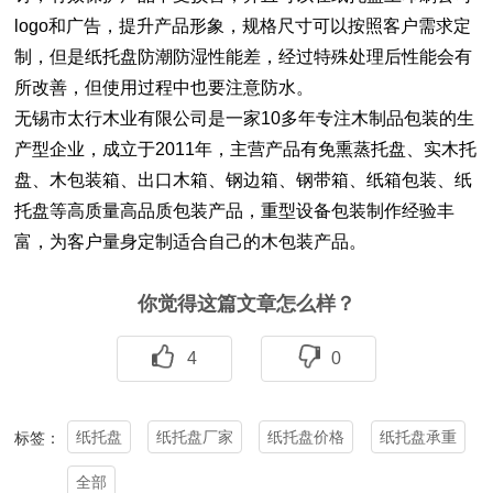
logo和广告，提升产品形象，规格尺寸可以按照客户需求定
制，但是纸托盘防潮防湿性能差，经过特殊处理后性能会有
所改善，但使用过程中也要注意防水。
无锡市太行木业有限公司是一家10多年专注木制品包装的生
产型企业，成立于2011年，主营产品有免熏蒸托盘、实木托
盘、木包装箱、出口木箱、钢边箱、钢带箱、纸箱包装、
纸
托盘
等高质量高品质包装产品，重型设备包装制作经验丰
富，为客户量身定制适合自己的木包装产品。
你觉得这篇文章怎么样？
4
0
纸托盘
纸托盘厂家
纸托盘价格
纸托盘承重
标签：
全部