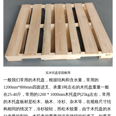
实木托盘坚固耐用
一般我们常用的
木托盘
，根据结构和含水量，常用的
1200mm*800mm四面进叉、承重1吨左右的木托盘重量一般
在25-40斤，常用的1200 * 1000mm木托盘约25kg左右，常用
的木托盘板材是松木、杨木、冷杉、杂木等，在规格尺寸结
构相同的情况下，冷杉较轻，而松木较重，由于木托盘的水