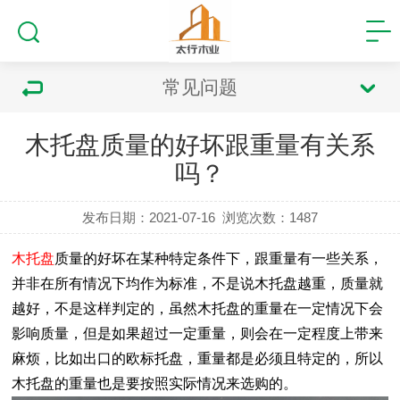
常见问题
木托盘质量的好坏跟重量有关系
吗？
发布日期：2021-07-16
浏览次数：
1487
木托盘
质量的好坏在某种特定条件下，跟重量有一些关系，
并非在所有情况下均作为标准，不是说木托盘越重，质量就
越好，不是这样判定的，虽然木托盘的重量在一定情况下会
影响质量，但是如果超过一定重量，则会在一定程度上带来
麻烦，比如出口的欧标托盘，重量都是必须且特定的，所以
木托盘的重量也是要按照实际情况来选购的。