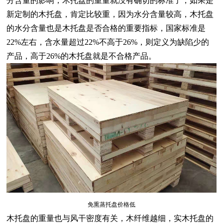
分含量的影响，木托盘的重量就没有确切的标准了，如果是
新定制的木托盘，肯定比较重，因为水分含量较高，木托盘
的水分含量也是木托盘是否合格的重要指标，国家标准是
22%左右，含水量超过22%不高于26%，则定义为缺陷少的
产品，高于26%的木托盘就是不合格产品。
免熏蒸托盘价格低
木托盘
的重量也与风干密度有关，木纤维越细，实木托盘的