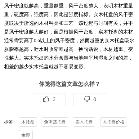
风干密度就越高，重量越重，风干密度越大，表明木材重量
重，硬度高，强度高，因此是强度指标。
实木托盘的风干密
度取决于所选的木材种类和工艺，该过程与时间有关，并不
是风干密度越大越好，而是根据风干密度，
实木托盘的木材
通常需要高于0.6以上的风干密度，然而越重的实木托盘吸水
胀膨率越高，吐水时收缩率越高，换句话说，木材越重、变
性越大。实木托盘的水分含量与当地年平均湿度之间的差，
相差的越少实木托盘就越不容易变形。
你觉得这篇文章怎么样？
3
0
木托盘
免熏蒸托盘
实木托盘
木托盘价格
标签：
全部