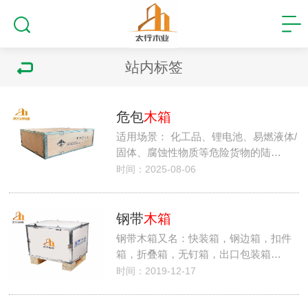
站内标签
危包
木箱
适用场景： 化工品、锂电池、易燃液体/
固体、腐蚀性物质等危险货物的陆…
时间：2025-08-06
钢带
木箱
钢带木箱又名：快装箱，钢边箱，扣件
箱，折叠箱，无钉箱，出口包装箱…
时间：2019-12-17