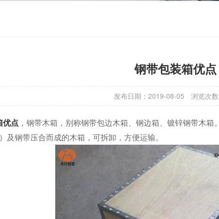
钢带包装箱优点
发布日期：2019-08-05
浏览次数
箱优点
，钢带木箱，别称钢带包边木箱、钢边箱、镀锌钢带木箱。用
mm）及钢带压合而成的木箱，可拆卸，方便运输。