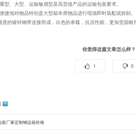
型、大型、运输敏感型及高货值产品的运输包装要求。
捷地对物品特别是大型箱本类物品进行现场即时装配或拆卸。
度的镀锌钢带连接而成，出色的承载，抗压性能，更加坚固耐
你觉得这篇文章怎么样？
1
0
包装厂家定制钢边箱价格