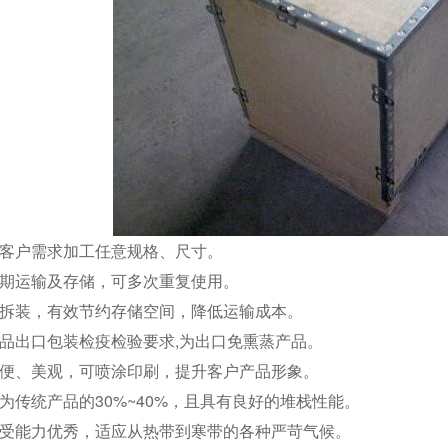
户需求加工任意规格、尺寸。
运输及存储，可多次重复使用。
装，有效节约存储空间，降低运输成本。
出口包装检疫检验要求,为出口免熏蒸产品。
、美观，可喷涂印刷，提升客户产品形象。
传统产品的30%~40%，且具有良好的堆栈性能。
能力优秀，适应从热带到寒带的各种严苛气候。