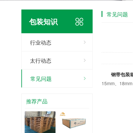
常见问题
包装知识
行业动态
太行动态
钢带包装
常见问题
15mm、18
推荐产品