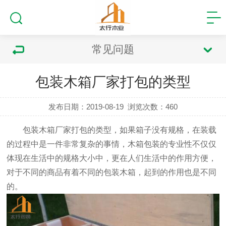
常见问题
包装木箱厂家打包的类型
发布日期：2019-08-19
浏览次数：
460
包装木箱厂家打包的类型
，如果箱子没有规格，在装载
的过程中是一件非常复杂的事情，木箱包装的专业性不仅仅
体现在生活中的规格大小中，更在人们生活中的作用方便，
对于不同的商品有着不同的包装木箱，起到的作用也是不同
的。