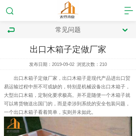
常见问题
出口木箱子定做厂家
发布日期：2019-09-02
浏览次数：
210
出口木箱子定做厂家
，出口木箱子是现代产品进出口贸
易运输过程中所不可或缺的，特别是机械设备出口木箱子，
大型出口木箱，定制化要求极高。并不是随便一个木箱子就
可以将货物送出国门的，而是牵涉到系统的安全包装问题，
一个出口木箱子看着简单，实则并未如此。