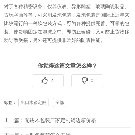
对于各种精密设备，仪器仪表、异形雕塑、玻璃陶瓷制品、
古玩字画等等，可采用发泡包装，发泡包装是国际上近年来
比较流行的一种软包装方式，可为各种提供完善、可靠的包
装。使货物固定在泡沫之中、即防止磕碰，又可防止货物移
动导致受损，另外还可提供非常好的防震性能。
你觉得这篇文章怎么样？
4
0
出口木箱定做
全部
标签：
上一篇：无锡木包装厂家定制钢边箱价格