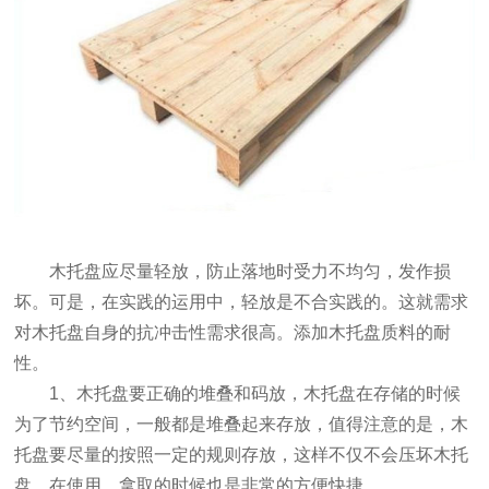
木托盘应尽量轻放，防止落地时受力不均匀，发作损
坏。可是，在实践的运用中，轻放是不合实践的。这就需求
对木托盘自身的抗冲击性需求很高。添加木托盘质料的耐
性。
1、木托盘要正确的堆叠和码放，木托盘在存储的时候
为了节约空间，一般都是堆叠起来存放，值得注意的是，木
托盘要尽量的按照一定的规则存放，这样不仅不会压坏木托
盘，在使用、拿取的时候也是非常的方便快捷。