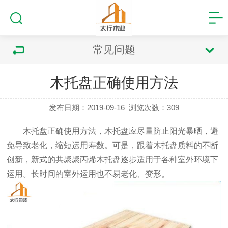
常见问题
木托盘正确使用方法
发布日期：2019-09-16
浏览次数：
309
木托盘正确使用方法
，木托盘应尽量防止阳光暴晒，避
免导致老化，缩短运用寿数。可是，跟着木托盘质料的不断
创新，新式的共聚聚丙烯木托盘逐步适用于各种室外环境下
运用。长时间的室外运用也不易老化、变形。