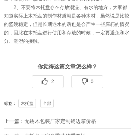
2、不要将木托盘存在存放潮湿、有水的地方，大家都
知道实际上木托盘的制作材质就是各种木材，虽然说是比较
的坚硬稳定，但是长期遇水的话也是会产生一些腐朽的情况
的，因此在木托盘进行使用和存放的时候，一定要避免和水
分、潮湿的接触。
你觉得这篇文章怎么样？
2
0
木托盘
全部
标签：
上一篇：无锡木包装厂家定制钢边箱价格