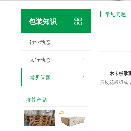
常见问题
包装知识
行业动态
太行动态
木卡板承
常见问题
层刨花板组成
推荐产品