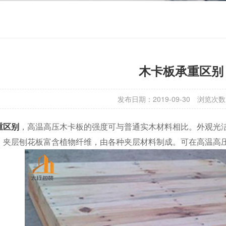
木卡板承重区别
发布日期：2019-09-30
浏览次数
重区别
，高温高压木卡板的强度可与普通实木材料相比。外观光
，夹层刨花板富含植物纤维，由各种夹层材料制成。可在高温高