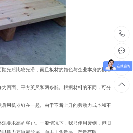
抛光后比较光滑，而且板材的颜色与企业本身的棱角
为四面、平方英尺和两条腿。根据材料的不同，可分
后用机器钉在一起。由于不断上升的劳动力成本和不
观要求高的客户。一般情况下，我只使用废钢，但旧
指甲抓力差容易分层，而手工含量高，产量有限。