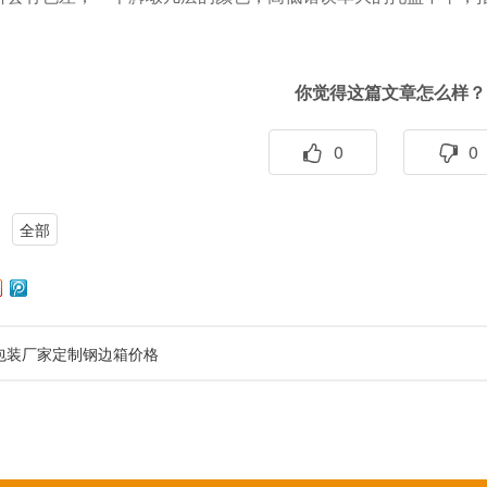
你觉得这篇文章怎么样？
0
0
全部
包装厂家定制钢边箱价格