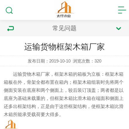
常见问题
运输货物框架木箱厂家
发布日期：2019-10-10
浏览次数：
320
运输货物木箱厂家
，框架木箱的箱板为立板：框架木箱
箱板在外，骨架全都布置在箱内；框架木箱组装时先将两个
侧面安装在底座和两个侧面上，较后装订顶盖；两者都是以
底座为基础来载重的，但框架木箱比滑木箱在端面和侧面上
还多出框架结构，正是由于这些框架结构，使框架木箱比滑
木箱所能承受载荷要大得多。