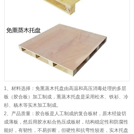
1、材料选择：免熏蒸木托盘由高温和高压消毒处理的多层
板（胶合板）加工制成，熏蒸木托盘是采用松木、铁衫、冷
杉、杨木等实木加工制成。
2、产品质量：胶合板是人工制成的复合板材，原木经旋切
成薄板，然后用胶水粘合热压成板材，结构稳定性和防腐性
能好，有韧性，不易折断，但硬性和抗弯性较差，实木托盘