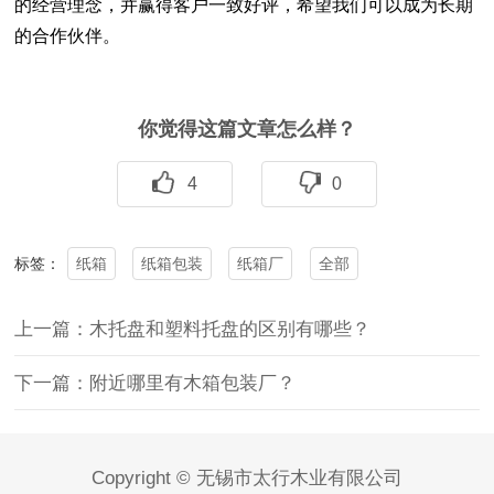
的经营理念，并赢得客户一致好评，希望我们可以成为长期
的合作伙伴。
你觉得这篇文章怎么样？
4
0
纸箱
纸箱包装
纸箱厂
全部
标签：
上一篇：木托盘和塑料托盘的区别有哪些？
下一篇：附近哪里有木箱包装厂？
Copyright © 无锡市太行木业有限公司