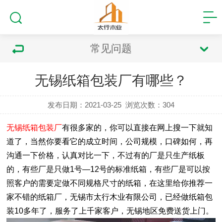
常见问题
无锡纸箱包装厂有哪些？
发布日期：2021-03-25
浏览次数：
304
无锡纸箱包装厂
有很多家的，你可以直接在网上搜一下就知
道了，当然你要看它的成立时间，公司规模，口碑如何，再
沟通一下价格，认真对比一下，不过有的厂是只生产纸板
的，有些厂是只做1号—12号的标准纸箱，有些厂是可以按
照客户的需要定做不同规格尺寸的纸箱，在这里给你推荐一
家不错的纸箱厂，无锡市太行木业有限公司，已经做纸箱包
装10多年了，服务了上千家客户，无锡地区免费送货上门。