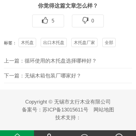
你觉得这篇文章怎么样？
5
0
木托盘
出口木托盘
木托盘厂家
全部
标签：
上一篇：循环使用的木托盘选择哪种好？
下一篇：无锡木箱包装厂哪家好？
Copyright © 无锡市太行木业有限公司
备案号：
苏ICP备13015611号
网站地图
技术支持：