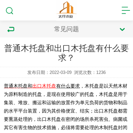
常见问题
普通木托盘和出口木托盘有什么要
求？
发布日期：2022-03-09
浏览次数：
1236
普通木托盘和
出口木托盘
有什么要求
，
木托盘是以天然木材
为原料制造的托盘，是现在使用较广的托盘，木托盘是用于
集装、堆放、搬运和运输的放置作为单元负荷的货物和制品
的水平平台装置，因为其价格便宜、结实；出口木托盘都需
要熏蒸处理的，
出口木托盘在密闭的场所杀死害虫、病菌或
其它有害生物的技术措施，必须将需要处理的木制托盘封闭