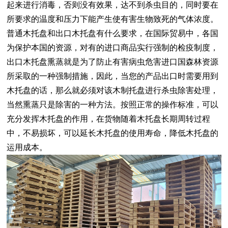
起来进行消毒，否则没有效果，达不到杀虫目的，同时要在
所要求的温度和压力下能产生使有害生物致死的气体浓度。
普通木托盘和出口木托盘有什么要求，
在国际贸易中，各国
为保护本国的资源，对有的进口商品实行强制的检疫制度，
出口木托盘熏蒸就是为了防止有害病虫危害进口国森林资源
所采取的一种强制措施，因此，当您的产品出口时需要用到
木托盘的话，那么就必须对该木制托盘进行杀虫除害处理，
当然熏蒸只是除害的一种方法。按照正常的操作标准，可以
充分发挥木托盘的作用，在货物随着木托盘长期周转过程
中，不易损坏，可以延长木托盘的使用寿命，降低木托盘的
运用成本。