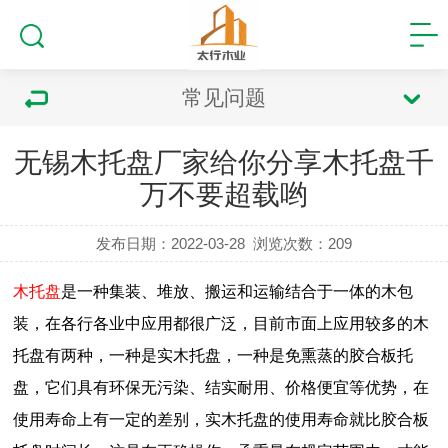
常见问题
无锡木托盘厂家给你分享木托盘千
万不要超载哟
发布日期：2022-03-28
浏览次数：
209
木托盘
是一种集装、堆放、搬运和运输结合于一体的木包
装，在各行各业中应用都很广泛，目前市面上应用较多的木
托盘有两种，一种是实木托盘，一种是免熏蒸的胶合板托
盘，它们具有环保无污染、结实耐用、价格便宜等优势，在
使用寿命上有一定的差别，实木托盘的使用寿命就比胶合板