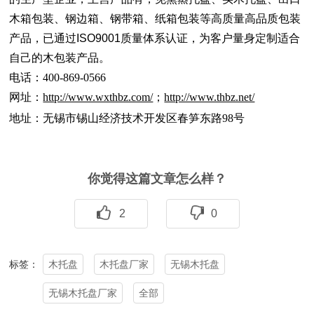
木箱包装、钢边箱、钢带箱、纸箱包装等高质量高品质包装
产品，已通过ISO9001质量体系认证，为客户量身定制适合
自己的木包装产品。
电话：400-869-0566
网址：
http://www.wxthbz.com/
；
http://www.thbz.net/
地址：无锡市锡山经济技术开发区春笋东路98号
你觉得这篇文章怎么样？
2
0
木托盘
木托盘厂家
无锡木托盘
标签：
无锡木托盘厂家
全部