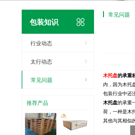
常见问题
包装知识
行业动态
太行动态
木托盘
的承重
常见问题
内，因为木托
包装行业中还
推荐产品
木托盘
的承重
荷，一种是木
其他与其相似