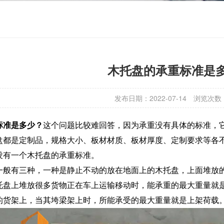
木托盘的承重标准是
发布日期：2022-07-14
浏览次数
标准是多少？
这个问题比较难回答，因为承重没有具体的标准，
盘都是定制品，规格大小、板材材质、板材厚度、定制要求等各
没有一个木托盘的承重标准。
一般有三种，一种是静止不动的放在地面上的木托盘，上面堆放
托盘上堆放很多货物正在车上运输移动时，能承重的最大重量就
的货架上，当其垮梁架上时，所能承受的最大重量就是上架荷载