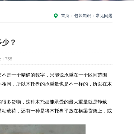
首页
>
包装知识
>
常见问题
多少？
：
1755
它不是一个精确的数字，只能说承重在一个区间范围
不相同，所以木托盘的承重量也是不一样的，所以在木
的很多货物，这种木托盘能承受的最大重量就是静载
是动载荷，还有一种是将木托盘平放在横梁货架上，或
。