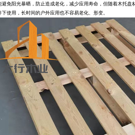
能避免阳光暴晒，防止造成老化，减少应用寿命，但随着木托盘
件下使用，长时间的户外应用也不容易老化、形变。