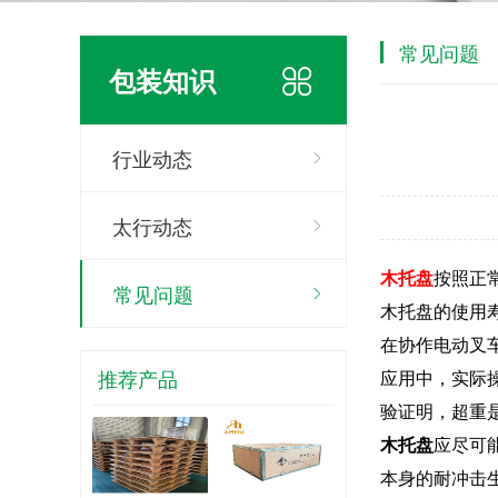
常见问题
包装知识
行业动态
太行动态
木托盘
按照正
常见问题
木托盘的使用
在协作电动叉
推荐产品
应用中，实际
验证明，超重
木托盘
应尽可
本身的耐冲击