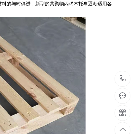
材料的与时俱进，新型的共聚物丙稀木托盘逐渐适用各