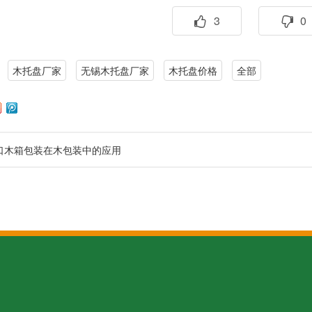
3
0
木托盘厂家
无锡木托盘厂家
木托盘价格
全部
口木箱包装在木包装中的应用