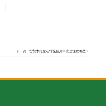
下一篇：
货架木托盘在堆垛使用中应当注意哪些？