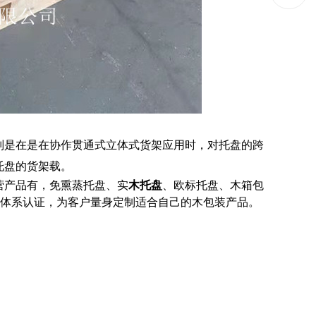
别是在是在协作贯通式立体式货架应用时，对托盘的跨
托盘的货架载。
营产品有，
免熏蒸托盘
、实
木托盘
、欧标托盘、木箱包
质量体系认证，为客户量身定制适合自己的木包装产品。