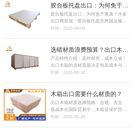
胶合板托盘出口：为何免于熏蒸？
胶合板托盘出口：为何免于熏蒸？许多
出口商发现：胶合板托盘在跨国运输…
时间：2025-06-04
选错材质浪费预算？出口木箱成本控制指南
产品特性介绍：选对材质，成本立省！
出口木箱的选材直接决定包装成本与…
时间：2025-05-30
木箱出口需要什么材质的？
出口木箱材质选择指南：合规、安全、
低成本在国际贸易中，木箱是保护货…
时间：2025-05-28