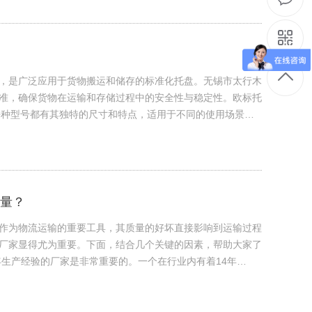
，是广泛应用于货物搬运和储存的标准化托盘。无锡市太行木
准，确保货物在运输和存储过程中的安全性与稳定性。欧标托
，每种型号都有其独特的尺寸和特点，适用于不同的使用场景…
量？
作为物流运输的重要工具，其质量的好坏直接影响到运输过程
厂家显得尤为重要。下面，结合几个关键的因素，帮助大家了
年生产经验的厂家是非常重要的。一个在行业内有着14年…