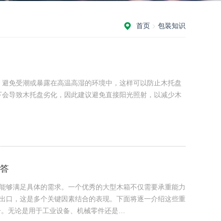
首页
>
包装知识
中，避免受潮或暴露在高温高湿的环境中，这样可以防止木托盘
光下会导致木托盘劣化，因此建议避免直接阳光照射，以减少木
答
能够满足具体的需求。一个优秀的大型木箱不仅需要承重能力
出口，这是多个关键因素结合的表现。下面将逐一介绍这些重
一。无论是用于工业设备、机械零件还是…