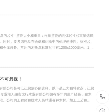
托盘的尺寸- 货物大小和重量：根据货物的具体尺寸和重量选择
。同时，要考虑托盘在仓储和运输中的处理便捷性。标准尺
库设备。常用的木托盘标准尺寸有1200x1000毫米、1…
不可忽视！
有限公司是可以让您放心的选择。以下是五大独特卖点，让您
 专业性无锡市太行木业有限公司拥有多年的生产经验，在木
准。公司的工程师和技术人员精通各种木材、加工工艺和…