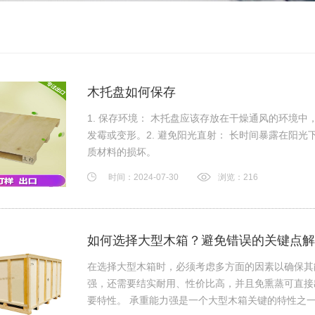
木托盘如何保存
1. 保存环境： 木托盘应该存放在干燥通风的环境
发霉或变形。2. 避免阳光直射： 长时间暴露在阳
质材料的损坏。
时间：2024-07-30
浏览：216
如何选择大型木箱？避免错误的关键点解
在选择大型木箱时，必须考虑多方面的因素以确保其
强，还需要结实耐用、性价比高，并且免熏蒸可直接
要特性。 承重能力强是一个大型木箱关键的特性之