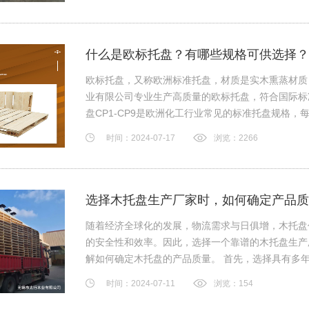
什么是欧标托盘？有哪些规格可供选择？
欧标托盘，又称欧洲标准托盘，材质是实木熏蒸材质
业有限公司专业生产高质量的欧标托盘，符合国际标
盘CP1-CP9是欧洲化工行业常见的标准托盘规格
时间：2024-07-17
浏览：2266
选择木托盘生产厂家时，如何确定产品质
随着经济全球化的发展，物流需求与日俱增，木托盘
的安全性和效率。因此，选择一个靠谱的木托盘生产
解如何确定木托盘的产品质量。 首先，选择具有多
时间：2024-07-11
浏览：154