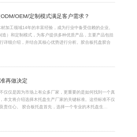
ODM/OEM/定制模式满足客户需求？
木材加工领域14年的丰富经验，成为行业中备受信赖的企业。
备制造）和定制模式，为客户提供多种优质产品，主要产品包括
行详细介绍，并结合其核心优势进行分析。胶合板托盘胶合
准再做决定
不仅仅是因为市场上有众多厂家，更重要的是如何找到一个真
，本文将介绍选择木托盘生产厂家的关键标准。这些标准不仅
及责任心。 胶合板托盘首先，选择一个专业的木托盘生…