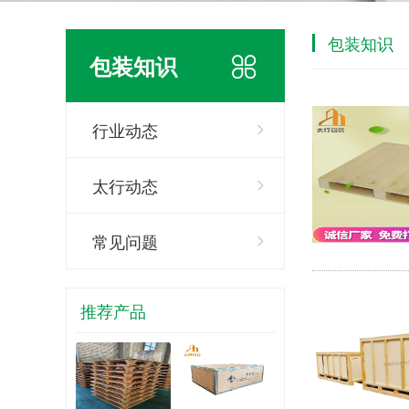
包装知识
包装知识
行业动态
太行动态
常见问题
推荐产品