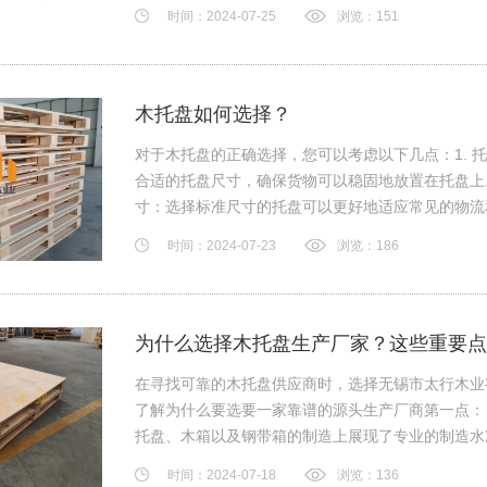
时间：2024-07-25
浏览：151
木托盘如何选择？
对于木托盘的正确选择，您可以考虑以下几点：1. 
合适的托盘尺寸，确保货物可以稳固地放置在托盘上
寸：选择标准尺寸的托盘可以更好地适应常见的物流和仓
时间：2024-07-23
浏览：186
为什么选择木托盘生产厂家？这些重要点
在寻找可靠的木托盘供应商时，选择无锡市太行木业
了解为什么要选要一家靠谱的源头生产厂商第一点：
托盘、木箱以及钢带箱的制造上展现了专业的制造水
时间：2024-07-18
浏览：136