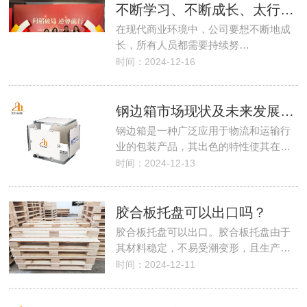
不断学习、不断成长、太行人在前行
在现代商业环境中，公司要想不断地成
长，所有人员都需要持续努…
时间：2024-12-16
钢边箱市场现状及未来发展趋势
钢边箱是一种广泛应用于物流和运输行
业的包装产品，其出色的特性使其在…
时间：2024-12-13
胶合板托盘可以出口吗？
胶合板托盘可以出口。胶合板托盘由于
其材料稳定，不易受潮变形，且生产…
时间：2024-12-11