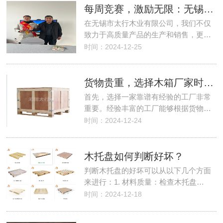
每周竞赛，激励无限：无锡太行木业的周冠军评选活动
在无锡市太行木业有限公司，我们不仅
致力于高质量产品的生产和销售，更…
时间：2024-12-25
货物贵重，选择木箱厂家时需要注意什么问题？
首先，选择一家靠谱有经验的工厂非常
重要。经验丰富的工厂能够根据货物…
时间：2024-12-24
木托盘如何判断好坏？
判断木托盘的好坏可以从以下几个方面
来进行：1. 材料质量：检查木托盘…
时间：2024-12-18