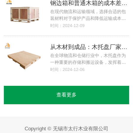
钢边箱和普通木箱的成本差异在哪？
在现代物流和运输领域，选择合适的包
装材料对于保护产品和降低运输成本…
时间：2024-12-09
从木材到成品：木托盘厂家的生产之路
在全球物流和仓储行业中，木托盘作为
一种重要的存储和搬运设备，发挥着…
时间：2024-12-06
查看更多
Copyright © 无锡市太行木业有限公司