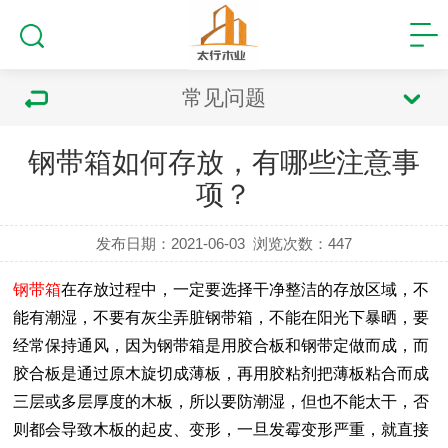
常见问题
钢带箱如何存放，有哪些注意事
项？
发布日期：2021-06-03
浏览次数：
447
钢带箱
在存放过程中，一定要选择干净整洁的存放区域，不
能有潮湿，不要有灰尘弄脏钢带箱，不能在阳光下暴晒，要
经常保持通风，因为钢带箱是用胶合板和钢带定做而成，而
胶合板是通过原木旋切成薄板，再用胶粘剂把薄板粘合而成
三层或多层厚度的木板，所以要防潮湿，但也不能太干，否
则都会导致木板的起皮、变形，一旦发霉变形严重，就直接