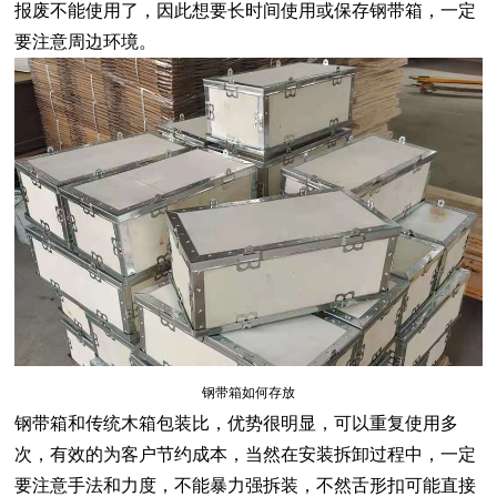
报废不能使用了，因此想要长时间使用或保存钢带箱，一定
要注意周边环境。
钢带箱如何存放
钢带箱
和传统木箱包装比，优势很明显，可以重复使用多
次，有效的为客户节约成本，当然在安装拆卸过程中，一定
要注意手法和力度，不能暴力强拆装，不然舌形扣可能直接