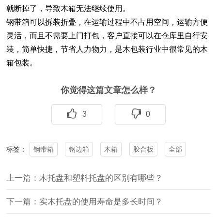
就断掉了，导致木箱无法继续使用。
钢带箱
可以拆装折叠，在运输过程中不占用空间，运输方便
灵活，而且不需要上门打包，客户直接可以在仓库里自行安
装，简单快捷，节省人力物力，是木包装行业中很常见的木
箱包装。
你觉得这篇文章怎么样？
3
0
钢带箱
钢边箱
木箱
胶合板
全部
标签：
上一篇：木托盘和塑料托盘的区别有哪些？
下一篇：实木托盘的使用寿命是多长时间？