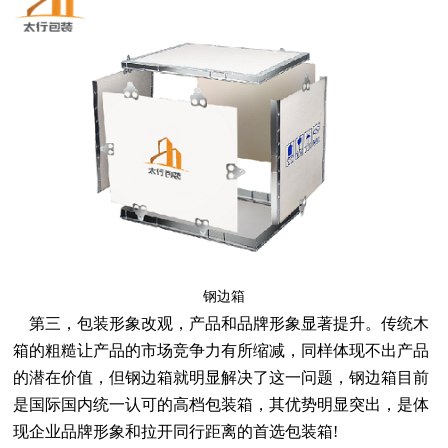
钢边箱
第三，包装形象改观，产品和品牌形象显著提升。传统木
箱的粗糙让产品的市场竞争力有所缩减，同样体现不出产品
的潜在价值，但钢边箱就明显解决了这一问题，
钢边箱
目前
是国际国内统一认可的高档包装箱，其优势明显突出，是体
现企业品牌形象和拉开同行距离的首选包装箱
!